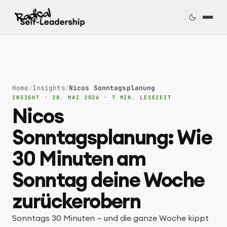
Home
Insights
Nicos Sonntagsplanung
/
/
INSIGHT · 28. MAI 2026 · 7 MIN. LESEZEIT
Nicos
Sonntagsplanung: Wie
30 Minuten am
Sonntag deine Woche
zurückerobern
Sonntags 30 Minuten — und die ganze Woche kippt