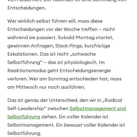
Entscheidungen.
Wer wirklich selbst führen will, muss diese
Entscheidungen
vor
der Woche treffen — nicht
während sie passiert. Sobald Montag startet,
gewinnen Anfragen, Slack-Pings, kurzfristige
Eskalationen. Das ist nicht „schwache
Selbstführung” — das ist physiologisch. Im
Reaktionsmodus geht Entscheidungsenergie
verloren. Wer am Sonntag entschieden hat, muss
am Mittwoch nur noch ausführen.
Das ist genau der Unterschied, den wir in „Radical
Self-Leadership” zwischen
Selbstmanagement und
Selbstführung
ziehen. Ein voller Kalender ist
Selbstmanagement. Ein
bewusst
voller Kalender ist
Selbstführung.