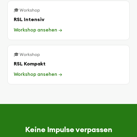
🎓 Workshop
RSL Intensiv
Workshop ansehen →
🎓 Workshop
RSL Kompakt
Workshop ansehen →
Keine Impulse verpassen