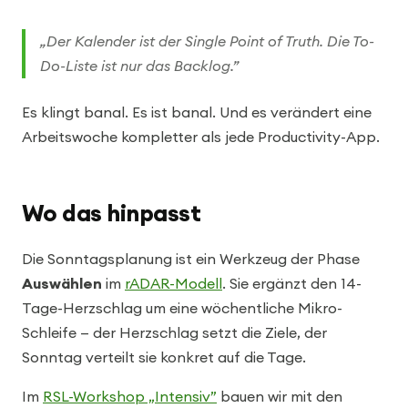
„Der Kalender ist der Single Point of Truth. Die To-
Do-Liste ist nur das Backlog.”
Es klingt banal. Es ist banal. Und es verändert eine
Arbeitswoche kompletter als jede Productivity-App.
Wo das hinpasst
Die Sonntagsplanung ist ein Werkzeug der Phase
Auswählen
im
rADAR-Modell
. Sie ergänzt den 14-
Tage-Herzschlag um eine wöchentliche Mikro-
Schleife — der Herzschlag setzt die Ziele, der
Sonntag verteilt sie konkret auf die Tage.
Im
RSL-Workshop „Intensiv”
bauen wir mit den