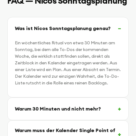
FAQ — Nicos Sonntagsplanung
Was ist Nicos Sonntagsplanung genau?
Ein wöchentliches Ritual von etwa 30 Minuten am
Sonntag, bei dem alle To-Dos der kommenden
Woche, die wirklich stattfinden sollen, direkt als
Zeitblock in den Kalender eingetragen werden. Aus
einer Liste wird ein Plan. Aus einer Absicht ein Termin.
Der Kalender wird zur einzigen Wahrheit, die To-Do-
Liste rutscht in die Rolle eines reinen Backlogs.
Warum 30 Minuten und nicht mehr?
Warum muss der Kalender Single Point of