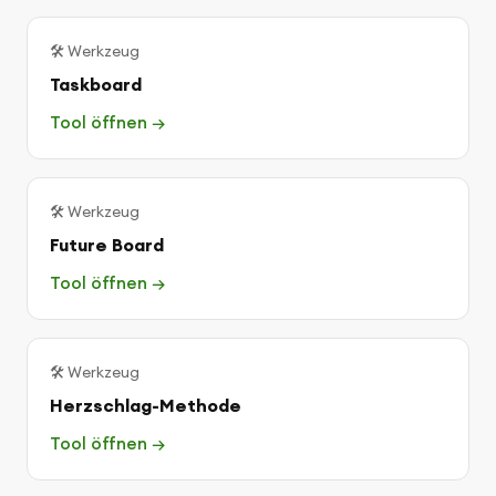
🛠 Werkzeug
Taskboard
Tool öffnen →
🛠 Werkzeug
Future Board
Tool öffnen →
🛠 Werkzeug
Herzschlag-Methode
Tool öffnen →