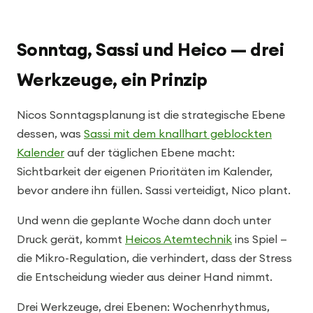
Sonntag, Sassi und Heico — drei
Werkzeuge, ein Prinzip
Nicos Sonntagsplanung ist die strategische Ebene
dessen, was
Sassi mit dem knallhart geblockten
Kalender
auf der täglichen Ebene macht:
Sichtbarkeit der eigenen Prioritäten im Kalender,
bevor andere ihn füllen. Sassi verteidigt, Nico plant.
Und wenn die geplante Woche dann doch unter
Druck gerät, kommt
Heicos Atemtechnik
ins Spiel —
die Mikro-Regulation, die verhindert, dass der Stress
die Entscheidung wieder aus deiner Hand nimmt.
Drei Werkzeuge, drei Ebenen: Wochenrhythmus,