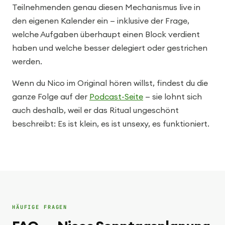
Teilnehmenden genau diesen Mechanismus live in
den eigenen Kalender ein — inklusive der Frage,
welche Aufgaben überhaupt einen Block verdient
haben und welche besser delegiert oder gestrichen
werden.
Wenn du Nico im Original hören willst, findest du die
ganze Folge auf der
Podcast-Seite
— sie lohnt sich
auch deshalb, weil er das Ritual ungeschönt
beschreibt: Es ist klein, es ist unsexy, es funktioniert.
HÄUFIGE FRAGEN