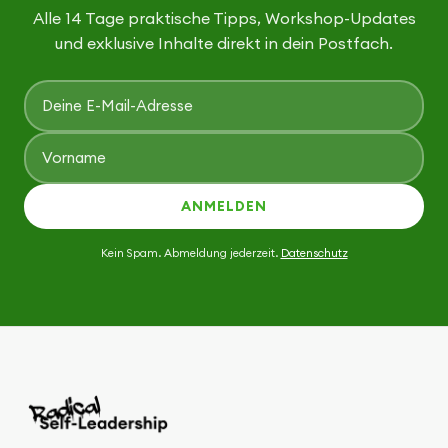
Alle 14 Tage praktische Tipps, Workshop-Updates
und exklusive Inhalte direkt in dein Postfach.
ANMELDEN
Kein Spam. Abmeldung jederzeit.
Datenschutz