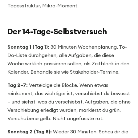
Tagesstruktur, Mikro-Moment.
Der 14-Tage-Selbstversuch
Sonntag 1 (Tag 1):
30 Minuten Wochenplanung. To-
Do-Liste durchgehen, alle Aufgaben, die diese
Woche wirklich passieren sollen, als Zeitblock in den
Kalender. Behandle sie wie Stakeholder-Termine.
Tag 2–7:
Verteidige die Blöcke. Wenn etwas
reinkommt, das wichtiger ist, verschiebst du bewusst
— und siehst, was du verschiebst. Aufgaben, die ohne
Verschiebung erledigt wurden, markierst du grün.
Verschobene gelb. Nicht angefasste rot.
Sonntag 2 (Tag 8):
Wieder 30 Minuten. Schau dir die