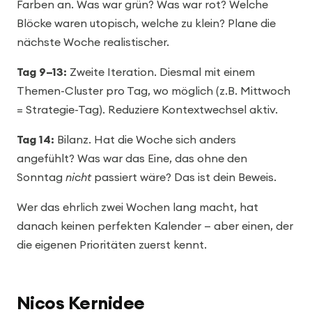
Farben an. Was war grün? Was war rot? Welche
Blöcke waren utopisch, welche zu klein? Plane die
nächste Woche realistischer.
Tag 9–13:
Zweite Iteration. Diesmal mit einem
Themen-Cluster pro Tag, wo möglich (z.B. Mittwoch
= Strategie-Tag). Reduziere Kontextwechsel aktiv.
Tag 14:
Bilanz. Hat die Woche sich anders
angefühlt? Was war das Eine, das ohne den
Sonntag
nicht
passiert wäre? Das ist dein Beweis.
Wer das ehrlich zwei Wochen lang macht, hat
danach keinen perfekten Kalender — aber einen, der
die eigenen Prioritäten zuerst kennt.
Nicos Kernidee