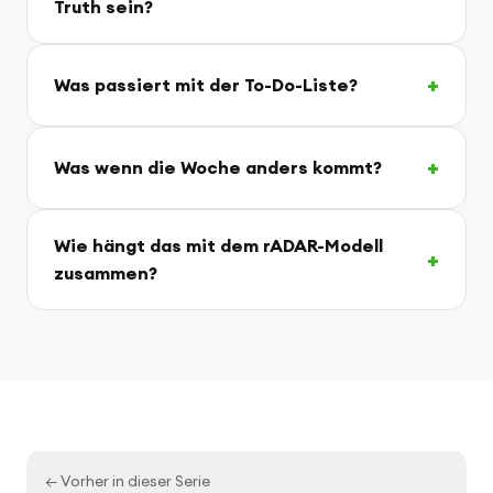
Truth sein?
Was passiert mit der To-Do-Liste?
Was wenn die Woche anders kommt?
Wie hängt das mit dem rADAR-Modell
zusammen?
← Vorher in dieser Serie