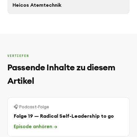
Heicos Atemtechnik
VERTIEFEN
Passende Inhalte zu diesem
Artikel
🎧 Podcast-Folge
Folge 19 — Radical Self-Leadership to go
Episode anhören →