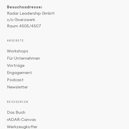
Besuchsadresse:
Radar Leadership GmbH
c/o Goerzwerk
Raum 4505/4507
ANGEBOTE
Workshops
Für Unternehmen
Vorträge
Engagement
Podcast
Newsletter
RESSOURCEN
Das Buch
rADAR-Canvas
Werkzeugkoffer