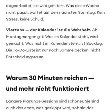
abgearbeitet, sie wird gefiltert. Was diese Woche
nicht passt, wartet auf den nächsten Sonntag. Kein
Stress, keine Schuld.
Viertens — der Kalender ist die Wahrheit.
Ab
Montagmorgen gilt: Was im Kalender steht, wird
gemacht. Was nicht im Kalender steht, ist Backlog.
Die To-Do-Liste ist nur noch Sammelbecken, nicht
Entscheidungsraum.
Warum 30 Minuten reichen —
und mehr nicht funktioniert
Längere Planungs-Sessions sind schöner. Sie sind
auch das erste, was geskippt wird, sobald das