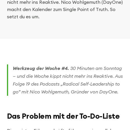
nicht mehr ins Reaktive. Nico Wohlgemuth (DayOne)
macht den Kalender zum Single Point of Truth. So
setzt du es um.
Werkzeug der Woche #4.
30 Minuten am Sonntag
— und die Woche kippt nicht mehr ins Reaktive. Aus
Folge 19 des Podcasts „Radical Self-Leadership to
go” mit Nico Wohlgemuth, Gründer von DayOne.
Das Problem mit der To-Do-Liste